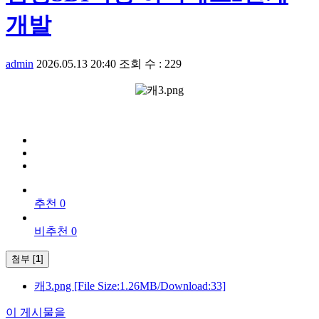
개발
admin
2026.05.13 20:40
조회 수 : 229
추천 0
비추천 0
첨부 [
1
]
캐3.png
[File Size:1.26MB/Download:33]
이 게시물을