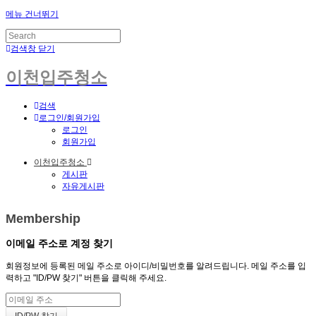
메뉴 건너뛰기
검색창 닫기
이천입주청소
검색
로그인/회원가입
로그인
회원가입
이천입주청소
게시판
자유게시판
Membership
이메일 주소로 계정 찾기
회원정보에 등록된 메일 주소로 아이디/비밀번호를 알려드립니다. 메일 주소를 입
력하고 "ID/PW 찾기" 버튼을 클릭해 주세요.