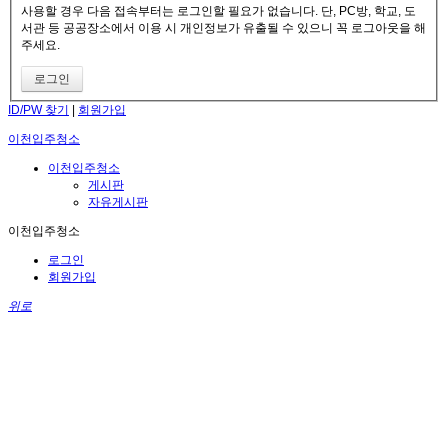
사용할 경우 다음 접속부터는 로그인할 필요가 없습니다. 단, PC방, 학교, 도
서관 등 공공장소에서 이용 시 개인정보가 유출될 수 있으니 꼭 로그아웃을 해
주세요.
ID/PW 찾기
|
회원가입
이천입주청소
이천입주청소
게시판
자유게시판
이천입주청소
로그인
회원가입
위로